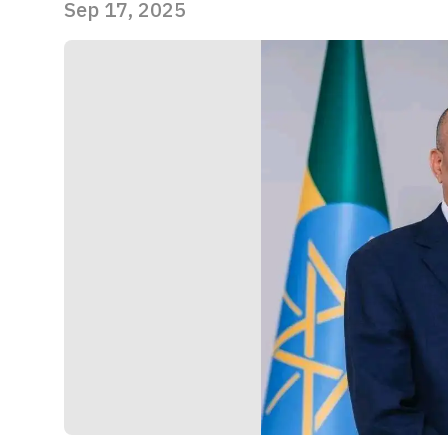
Sep 17, 2025