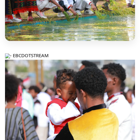
- EBCDOTSTREAM