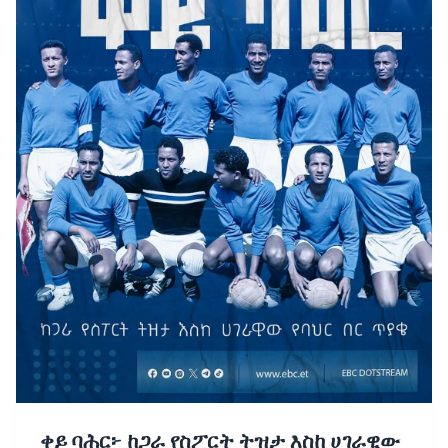
ቀይ ባሕር፦ ከጋራ የስፖርት ትዝታ እስከ ሀገራዊው