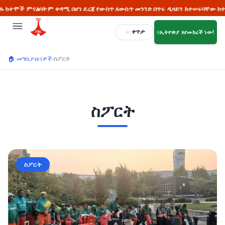
ቀዳሚ በሆነ ደረጃ የውስጥ ለውስጥ መንገድ በጥሩ ዲዛይን ከተሠሩባቸው ከተሞች መካከል ከፍተኛውን 
ቀጥታ
ኢትዮጵያ እየመከረች ነው!
🏠 መግቢያ
›
ዜናዎች
›
ስፖርት
ስፖርት
ስፖርት