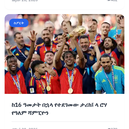
ስፖርት
ከ16 ዓመታት በኋላ የተደገመው ታሪክ፤ ላ ሮሃ
የዓለም ሻምፒዮን