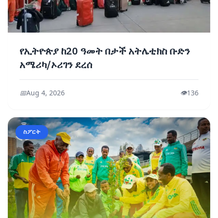
የኢትዮጵያ ከ20 ዓመት በታች አትሌቲክስ ቡድን
አሜሪካ/ኦሪገን ደረሰ
📅
Aug 4, 2026
👁️
136
ስፖርት