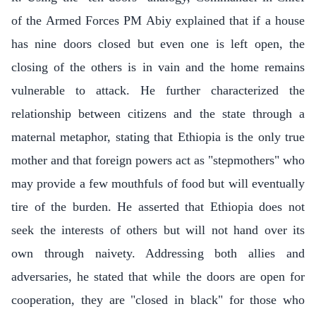
of the Armed Forces PM Abiy explained that if a house
has nine doors closed but even one is left open, the
closing of the others is in vain and the home remains
vulnerable to attack. He further characterized the
relationship between citizens and the state through a
maternal metaphor, stating that Ethiopia is the only true
mother and that foreign powers act as "stepmothers" who
may provide a few mouthfuls of food but will eventually
tire of the burden. He asserted that Ethiopia does not
seek the interests of others but will not hand over its
own through naivety. Addressing both allies and
adversaries, he stated that while the doors are open for
cooperation, they are "closed in black" for those who