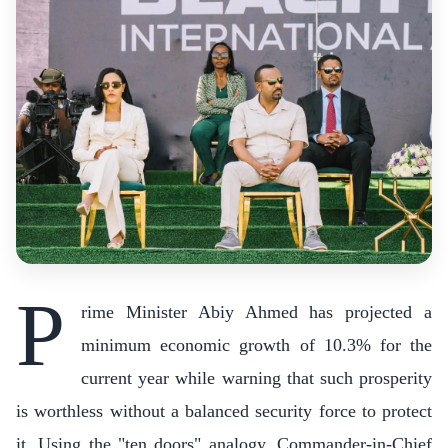
P
rime Minister Abiy Ahmed has projected a
minimum economic growth of 10.3% for the
current year while warning that such prosperity
is worthless without a balanced security force to protect
it. Using the "ten doors" analogy, Commander-in-Chief