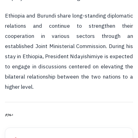
Ethiopia and Burundi share long-standing diplomatic
relations and continue to strengthen their
cooperation in various sectors through an
established Joint Ministerial Commission. During his
stay in Ethiopia, President Ndayishimiye is expected
to engage in discussions centered on elevating the
bilateral relationship between the two nations to a
higher level.
ያጋሩ፡