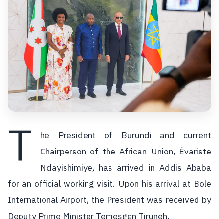
T
he President of Burundi and current
Chairperson of the African Union, Évariste
Ndayishimiye, has arrived in Addis Ababa
for an official working visit. Upon his arrival at Bole
International Airport, the President was received by
Deputy Prime Minister Temesgen Tiruneh.