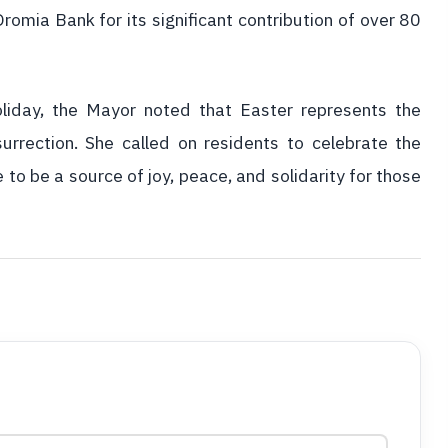
Oromia Bank for its significant contribution of over 80
holiday, the Mayor noted that Easter represents the
urrection. She called on residents to celebrate the
to be a source of joy, peace, and solidarity for those