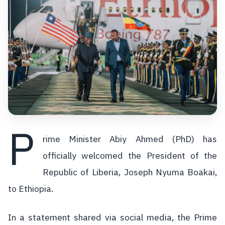
P
rime Minister Abiy Ahmed (PhD) has
officially welcomed the President of the
Republic of Liberia, Joseph Nyuma Boakai,
to Ethiopia.
In a statement shared via social media, the Prime