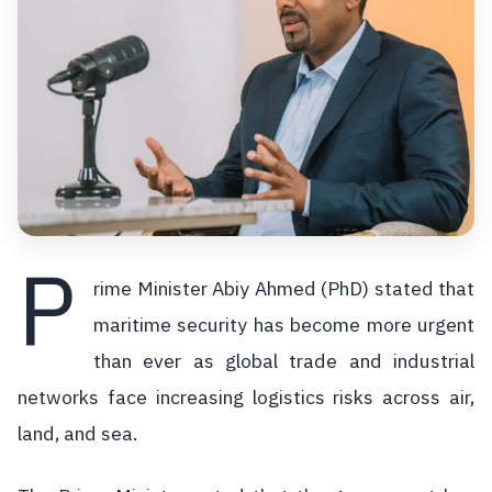
P
rime Minister Abiy Ahmed (PhD) stated that
maritime security has become more urgent
than ever as global trade and industrial
networks face increasing logistics risks across air,
land, and sea.