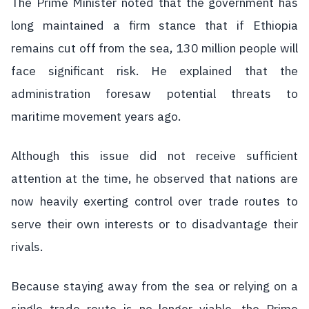
The Prime Minister noted that the government has
long maintained a firm stance that if Ethiopia
remains cut off from the sea, 130 million people will
face significant risk. He explained that the
administration foresaw potential threats to
maritime movement years ago.
Although this issue did not receive sufficient
attention at the time, he observed that nations are
now heavily exerting control over trade routes to
serve their own interests or to disadvantage their
rivals.
Because staying away from the sea or relying on a