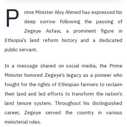
P
rime Minister Abiy Ahmed has expressed his
deep sorrow following the passing of
Zegeye Asfaw, a prominent figure in
Ethiopia’s land reform history and a dedicated
public servant.
In a message shared on social media, the Prime
Minister honored Zegeye’s legacy as a pioneer who
fought for the rights of Ethiopian farmers to reclaim
their land and led efforts to transform the nation’s
land tenure system. Throughout his distinguished
career, Zegeye served the country in various
ministerial roles.