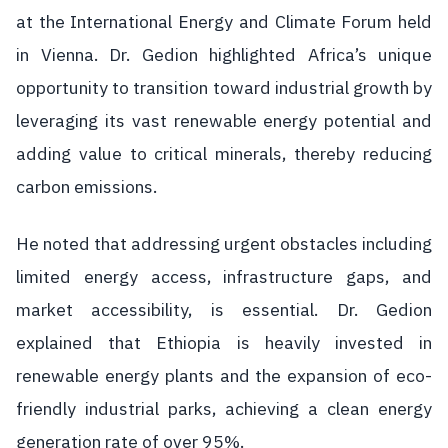
at the International Energy and Climate Forum held
in Vienna. Dr. Gedion highlighted Africa’s unique
opportunity to transition toward industrial growth by
leveraging its vast renewable energy potential and
adding value to critical minerals, thereby reducing
carbon emissions.
He noted that addressing urgent obstacles including
limited energy access, infrastructure gaps, and
market accessibility, is essential. Dr. Gedion
explained that Ethiopia is heavily invested in
renewable energy plants and the expansion of eco-
friendly industrial parks, achieving a clean energy
generation rate of over 95%.