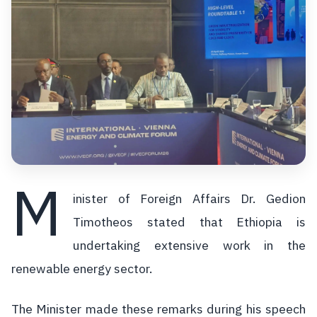
M
inister of Foreign Affairs Dr. Gedion
Timotheos stated that Ethiopia is
undertaking extensive work in the
renewable energy sector.
The Minister made these remarks during his speech