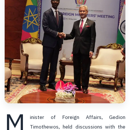
M
inister of Foreign Affairs, Gedion
Timothewos, held discussions with the