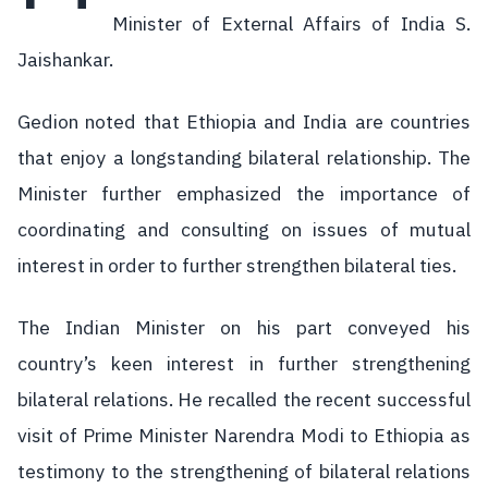
Minister of External Affairs of India S.
Jaishankar.
Gedion noted that Ethiopia and India are countries
that enjoy a longstanding bilateral relationship. The
Minister further emphasized the importance of
coordinating and consulting on issues of mutual
interest in order to further strengthen bilateral ties.
The Indian Minister on his part conveyed his
country’s keen interest in further strengthening
bilateral relations. He recalled the recent successful
visit of Prime Minister Narendra Modi to Ethiopia as
testimony to the strengthening of bilateral relations