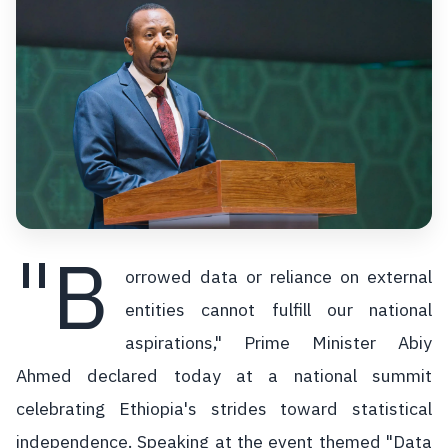
"B
orrowed data or reliance on external
entities cannot fulfill our national
aspirations," Prime Minister Abiy
Ahmed declared today at a national summit
celebrating Ethiopia's strides toward statistical
independence. Speaking at the event themed "Data