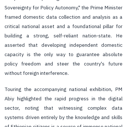
Sovereignty for Policy Autonomy," the Prime Minister
framed domestic data collection and analysis as a
critical national asset and a foundational pillar for
building a strong, self-reliant nation-state. He
asserted that developing independent domestic
capacity is the only way to guarantee absolute
policy freedom and steer the country's future
without foreign interference.
Touring the accompanying national exhibition, PM
Abiy highlighted the rapid progress in the digital
sector, noting that witnessing complex data
systems driven entirely by the knowledge and skills
of Ethiopian citizens is a source of immense national