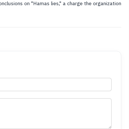
onclusions on "Hamas lies," a charge the organization