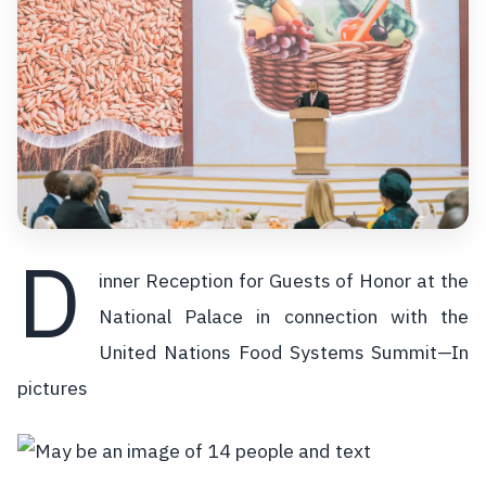
D
inner Reception for Guests of Honor at the
National Palace in connection with the
United Nations Food Systems Summit—In
pictures