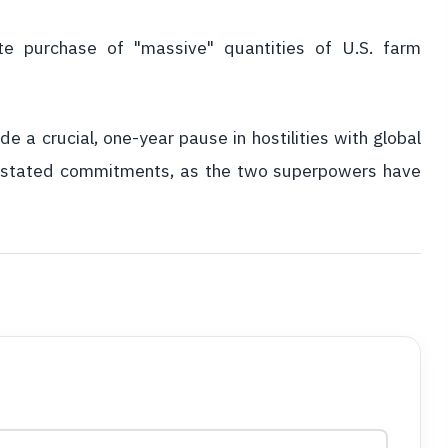
e purchase of "massive" quantities of U.S. farm
 a crucial, one-year pause in hostilities with global
 on stated commitments, as the two superpowers have