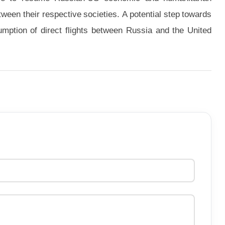
etween their respective societies. A potential step towards
umption of direct flights between Russia and the United